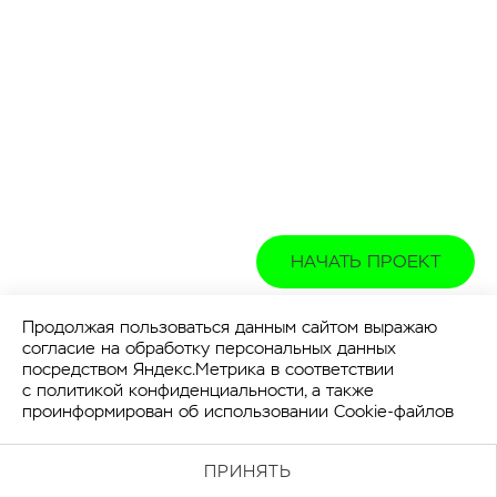
НАЧАТЬ ПРОЕКТ
Продолжая пользоваться данным сайтом выражаю
согласие на обработку персональных данных
посредством Яндекс.Метрика в соответствии
с
политикой конфиденциальности
, а также
проинформирован об использовании Cookie-файлов
ПРИНЯТЬ