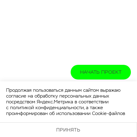
НАЧАТЬ ПРОЕКТ
Продолжая пользоваться данным сайтом выражаю
согласие на обработку персональных данных
посредством Яндекс.Метрика в соответствии
с
политикой конфиденциальности
, а также
проинформирован об использовании Cookie-файлов
ПРИНЯТЬ